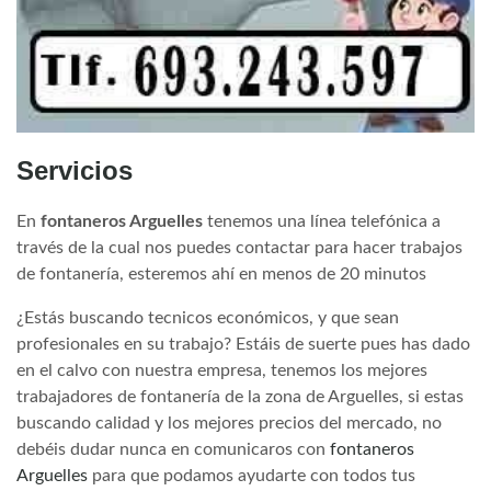
Servicios
En
fontaneros Arguelles
tenemos una línea telefónica a
través de la cual nos puedes contactar para hacer trabajos
de fontanería, esteremos ahí en menos de 20 minutos
¿Estás buscando tecnicos económicos, y que sean
profesionales en su trabajo? Estáis de suerte pues has dado
en el calvo con nuestra empresa, tenemos los mejores
trabajadores de fontanería de la zona de Arguelles, si estas
buscando calidad y los mejores precios del mercado, no
debéis dudar nunca en comunicaros con
fontaneros
Arguelles
para que podamos ayudarte con todos tus