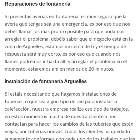
Reparaciones de fontanería
Si presentas averías en fontanería, es muy seguro que la
avería que tengas sea una emergencia, es por eso que nos
debes llamar los más pronto posible para que podamos
arreglar el problema, debéis saber que el negocio está en la
zona de Arguelles, estamos mi cerca de ti y el tiempo de
respuesta será muy corto, es por eso que cuando nos
llames podremos ir hasta allí y arreglar el problema en el
momento, estaremos ahí en menos de 20 minutos.
Instalación de fontanería Arguelles
Si estáis necesitando que hagamos instalaciones de
tuberías, o que sea algún tipo de red para instalar la
calefacción, nuestra empresa realiza ese tipo de trabajos,
en estos momentos mucha de nuestra clientela nos
contactan para hacer los cambios de las tuberías que estén
viejas, por tuberías nuevas, todos los clientes ha quedado
sumamente conformes con cada uno de los trabajos que les