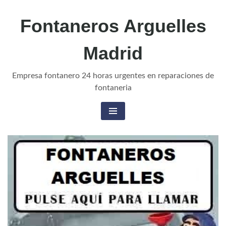
Fontaneros Arguelles
Madrid
Empresa fontanero 24 horas urgentes en reparaciones de
fontaneria