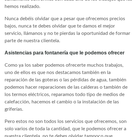
hemos realizado.
Nunca debéis olvidar que a pesar que ofrecemos precios
bajos, nunca te debes olvidar que te damos el mejor
servicio, llámanos y no te pierdas la oportunidad de formar
parte de nuestra clientela.
Asistencias para fontanería que le podemos ofrecer
Como ya los saber podemos ofrecerte muchos trabajos,
uno de ellos es que nos destacamos también en la
reparación de las goteras o las pérdidas de agua, también
podemos hacer reparaciones de las calderas o también de
los termos eléctricos, reparamos todo tipo de medios de
calefacción, hacemos el cambio o la instalación de las
griferías.
Pero estos no son todos los servicios que ofrecemos, son
solo varios de toda la cantidad, que le podemos ofrecer a
nuestra clientela, no te debes olvidar tampoco que