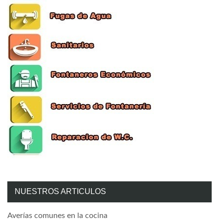
NUESTROS ARTICULOS
Averías comunes en la cocina