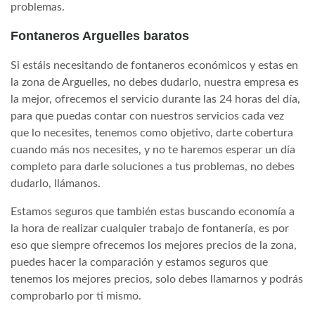
problemas.
Fontaneros Arguelles baratos
Si estáis necesitando de fontaneros económicos y estas en
la zona de Arguelles, no debes dudarlo, nuestra empresa es
la mejor, ofrecemos el servicio durante las 24 horas del día,
para que puedas contar con nuestros servicios cada vez
que lo necesites, tenemos como objetivo, darte cobertura
cuando más nos necesites, y no te haremos esperar un día
completo para darle soluciones a tus problemas, no debes
dudarlo, llámanos.
Estamos seguros que también estas buscando economía a
la hora de realizar cualquier trabajo de fontanería, es por
eso que siempre ofrecemos los mejores precios de la zona,
puedes hacer la comparación y estamos seguros que
tenemos los mejores precios, solo debes llamarnos y podrás
comprobarlo por ti mismo.