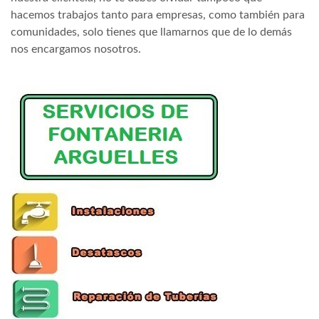
hacemos trabajos tanto para empresas, como también para
comunidades, solo tienes que llamarnos que de lo demás
nos encargamos nosotros.