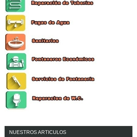
NUESTROS ARTICULOS