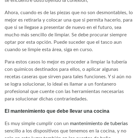
se encuentre obstruyendo la conexión,
Ahora, cuando es de las piezas que no son desmontables, lo
mejor es retirarla y colocar una que si permita hacerlo, para
que si se llegase a presentar de nuevo en el futuro, sea
mucho más sencillo de limpiar. Se debe procurar siempre
optar por esta opción. Puede suceder que el tasco aun
cuando se limpie esta área, siga en curso.
Para estos casos lo mejor es proceder a limpiar la tubería
con químicos destinados para ellos, o aplicar algunas
recetas caseras que sirven para tales funciones. Y si aún no
se logra solucionar, lo ideal es llamar a un fontanero
profesional que cuente con las herramientas necesarias
para solucionar dichas contrariedades.
El mantenimiento que debe llevar una cocina
Es muy simple cumplir con un
mantenimiento de tuberias
sencillo a los dispositivos que tenemos en la cocina, y no