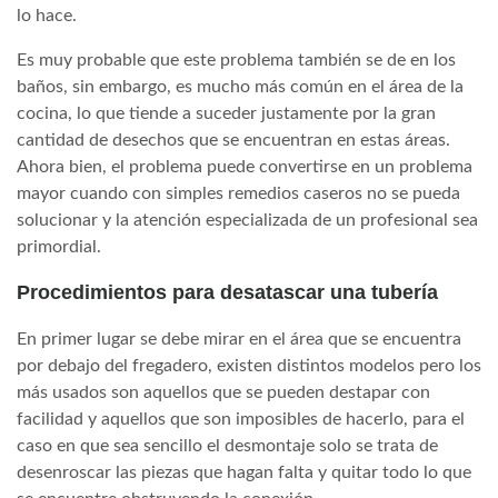
lo hace.
Es muy probable que este problema también se de en los
baños, sin embargo, es mucho más común en el área de la
cocina, lo que tiende a suceder justamente por la gran
cantidad de desechos que se encuentran en estas áreas.
Ahora bien, el problema puede convertirse en un problema
mayor cuando con simples remedios caseros no se pueda
solucionar y la atención especializada de un profesional sea
primordial.
Procedimientos para desatascar una tubería
En primer lugar se debe mirar en el área que se encuentra
por debajo del fregadero, existen distintos modelos pero los
más usados son aquellos que se pueden destapar con
facilidad y aquellos que son imposibles de hacerlo, para el
caso en que sea sencillo el desmontaje solo se trata de
desenroscar las piezas que hagan falta y quitar todo lo que