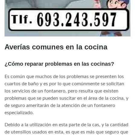
Averías comunes en la cocina
¿Cómo reparar problemas en las cocinas?
Es común que muchos de los problemas se presenten los
cuartos de baño y es por lo que comúnmente se solicitan
los servicios de un fontanero, pero resulta que existen
problemas que se pueden suscitar en el área de la cocina, y
de seguro ameritarán de la atención de un fontanero
especializado.
Debido a la utilización en esta parte de la cas, y la cantidad
de utensilios usados en esta, es que es más que seguro que