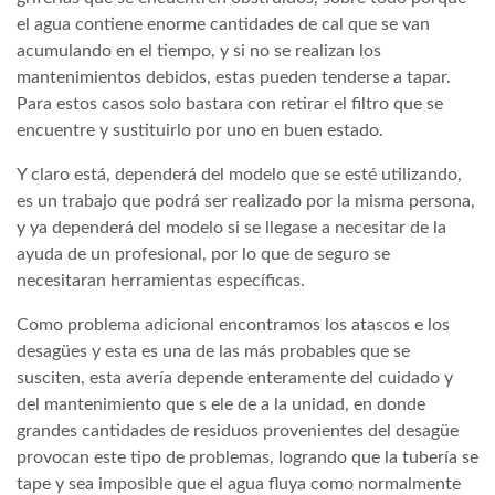
el agua contiene enorme cantidades de cal que se van
acumulando en el tiempo, y si no se realizan los
mantenimientos debidos, estas pueden tenderse a tapar.
Para estos casos solo bastara con retirar el filtro que se
encuentre y sustituirlo por uno en buen estado.
Y claro está, dependerá del modelo que se esté utilizando,
es un trabajo que podrá ser realizado por la misma persona,
y ya dependerá del modelo si se llegase a necesitar de la
ayuda de un profesional, por lo que de seguro se
necesitaran herramientas específicas.
Como problema adicional encontramos los atascos e los
desagües y esta es una de las más probables que se
susciten, esta avería depende enteramente del cuidado y
del mantenimiento que s ele de a la unidad, en donde
grandes cantidades de residuos provenientes del desagüe
provocan este tipo de problemas, logrando que la tubería se
tape y sea imposible que el agua fluya como normalmente