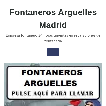
Fontaneros Arguelles
Madrid
Empresa fontanero 24 horas urgentes en reparaciones de
fontaneria