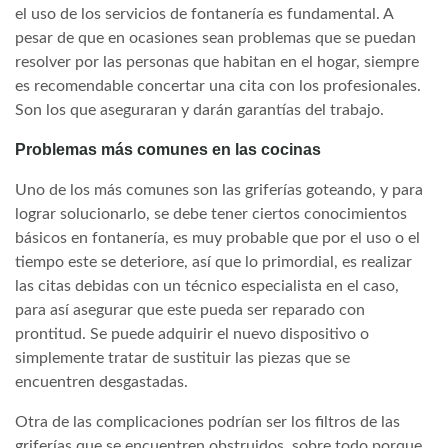
el uso de los servicios de fontanería es fundamental. A
pesar de que en ocasiones sean problemas que se puedan
resolver por las personas que habitan en el hogar, siempre
es recomendable concertar una cita con los profesionales.
Son los que aseguraran y darán garantías del trabajo.
Problemas más comunes en las cocinas
Uno de los más comunes son las griferías goteando, y para
lograr solucionarlo, se debe tener ciertos conocimientos
básicos en fontanería, es muy probable que por el uso o el
tiempo este se deteriore, así que lo primordial, es realizar
las citas debidas con un técnico especialista en el caso,
para así asegurar que este pueda ser reparado con
prontitud. Se puede adquirir el nuevo dispositivo o
simplemente tratar de sustituir las piezas que se
encuentren desgastadas.
Otra de las complicaciones podrían ser los filtros de las
griferías que se encuentren obstruidos, sobre todo porque